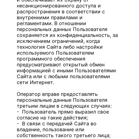
несанкционированного доступа и
распространения в соответствии с
внутренними правилами и
регламентами. В отношении
персональных данных Пользователя
сохраняется их конфиденциальность, за
исключением ограничений, когда
технология Сайта либо настройки
используемого Пользователем
программного обеспечения
предусматривают открытый обмен
информацией с иными Пользователями
Сайта или с любыми пользователями
сети Интернет.
Оператор вправе предоставлять
персональные данные Пользователя
третьим лицам в следующих случаях:
- Пользователь прямо выразил свое
согласие на такие действия;
- В связи с передачей Сайта во
владение, пользование или
собственность такого третьего лица;