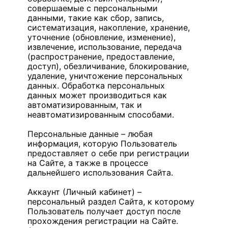
совершаемые с персональными
данными, такие как сбор, запись,
систематизация, накопление, хранение,
уточнение (обновление, изменение),
извлечение, использование, передача
(распространение, предоставление,
доступ), обезличивание, блокирование,
удаление, уничтожение персональных
данных. Обработка персональных
данных может производиться как
автоматизированным, так и
неавтоматизированным способами.
Персональные данные – любая
информация, которую Пользователь
предоставляет о себе при регистрации
на Сайте, а также в процессе
дальнейшего использования Сайта.
Аккаунт (Личный кабинет) –
персональный раздел Сайта, к которому
Пользователь получает доступ после
прохождения регистрации на Сайте.