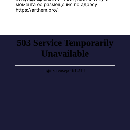
момента ее размещения по адресу
https://arthem.pro/.