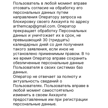
Пользователь в любой момент вправе
отозвать согласие на обработку его
персональных данных путем
направления Оператору запроса на
блокировку своего Аккаунта по адресу
arthemcap@gmail.com. Оператор
прекращает обработку Персональных
данных и уничтожает их в срок, не
превышающий 30 (тридцать)
календарных дней со дня получения
такого заявления, если иное не
установлено применимым правом. В то
же время Оператор вправе сохранить
обезличенные персональные данные
Пользователя в своих системах баз
данных.
Оператор не отвечает за полноту и
актуальность сведений о
Пользователях. Пользователь вправе в
любой момент самостоятельно
изменить в своем Аккаунте
предоставленные им при регистрации
персональные данные.