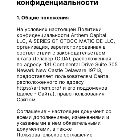
конфиденциальности
1. Общие положения
На условиях настоящей Политики
конфиденциальности Arthem Capital
LLC, A SERIES OF OTOCO MATIC DE LLC,
организация, зарегистрированная в
соответствии с законодательством
штата Делавер (США), расположенная
по адресу: 131 Continental Drive Suite 305
Newark New Castle Delaware 19713,
предоставляет пользователям Сайта,
расположенного по адресу
https://arthem.pro/ и его поддоменов
(далее - Сайта), право пользования
Сайтом.
Соглашение – настоящий документ со
всеми дополнениями, изменениями и
указанными в нем обязательными
документами, а также
Пользовательское соглашение,