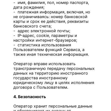
- имя, фамилия, пол, номер паспорта,
дата рождения;
- платежная информация, включая, но
не ограничиваясь: номер банковской
карты и срок ее действия, реквизиты
банковского счета;
- адрес электронной почты;
- IP-адрес, cookie, параметры и
настройки интернет-браузеров;
- статистика использования
Пользователем функций Сервиса, а
также иная техническая информация.
Оператор вправе использовать
трансграничную передачу персональных
данных на территорию иностранного
государства иностранному
юридическому лицу в целях исполнения
договора с Пользователем.
4. Безопасность
Оператор хранит персональные данные
и обеспечивает их охрану от