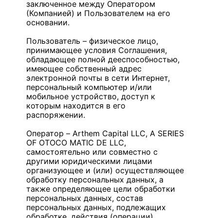
заключенное между Оператором
(Компанией) и Пользователем на его
основании.
Пользователь – физическое лицо,
принимающее условия Соглашения,
обладающее полной дееспособностью,
имеющее собственный адрес
электронной почты в сети Интернет,
персональный компьютер и/или
мобильное устройство, доступ к
которым находится в его
распоряжении.
Оператор – Arthem Capital LLC, A SERIES
OF OTOCO MATIC DE LLC,
самостоятельно или совместно с
другими юридическими лицами
организующее и (или) осуществляющее
обработку персональных данных, а
также определяющее цели обработки
персональных данных, состав
персональных данных, подлежащих
обработке, действия (операции),