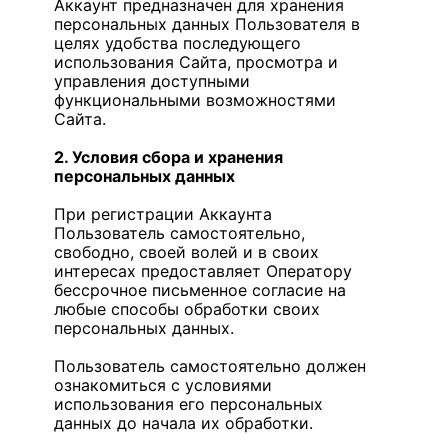
Аккаунт предназначен для хранения
персональных данных Пользователя в
целях удобства последующего
использования Сайта, просмотра и
управления доступными
функциональными возможностями
Сайта.
2. Условия сбора и хранения
персональных данных
При регистрации Аккаунта
Пользователь самостоятельно,
свободно, своей волей и в своих
интересах предоставляет Оператору
бессрочное письменное согласие на
любые способы обработки своих
персональных данных.
Пользователь самостоятельно должен
ознакомиться с условиями
использования его персональных
данных до начала их обработки.