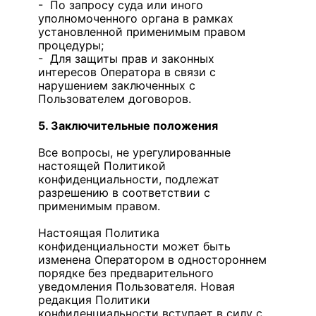
- По запросу суда или иного
уполномоченного органа в рамках
установленной применимым правом
процедуры;
- Для защиты прав и законных
интересов Оператора в связи с
нарушением заключенных с
Пользователем договоров.
5. Заключительные положения
Все вопросы, не урегулированные
настоящей Политикой
конфиденциальности, подлежат
разрешению в соответствии с
применимым правом.
Настоящая Политика
конфиденциальности может быть
изменена Оператором в одностороннем
порядке без предварительного
уведомления Пользователя. Новая
редакция Политики
конфиденциальности вступает в силу с