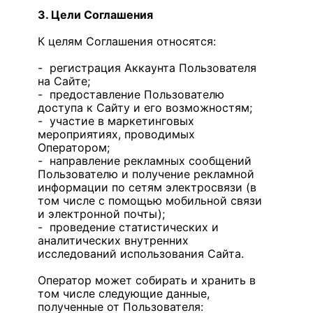
3. Цели Соглашения
К целям Соглашения относятся:
- регистрация Аккаунта Пользователя
на Сайте;
- предоставление Пользователю
доступа к Сайту и его возможностям;
- участие в маркетинговых
мероприятиях, проводимых
Оператором;
- направление рекламных сообщений
Пользователю и получение рекламной
информации по сетям электросвязи (в
том числе с помощью мобильной связи
и электронной почты);
- проведение статистических и
аналитических внутренних
исследований использования Сайта.
Оператор может собирать и хранить в
том числе следующие данные,
полученные от Пользователя: